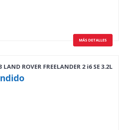
MÁS DETALLES
3 LAND ROVER FREELANDER 2 i6 SE 3.2L
ndido