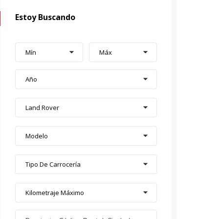
Estoy Buscando
Mín
Máx
Año
Land Rover
Modelo
Tipo De Carrocería
Kilometraje Máximo