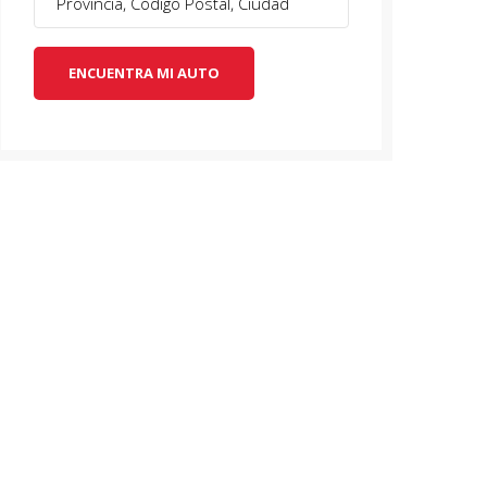
ENCUENTRA MI AUTO