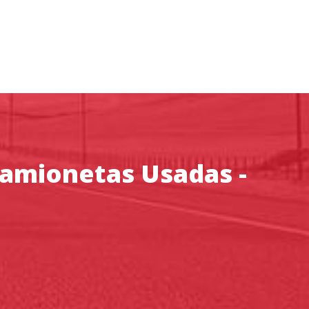
Camionetas Usadas -