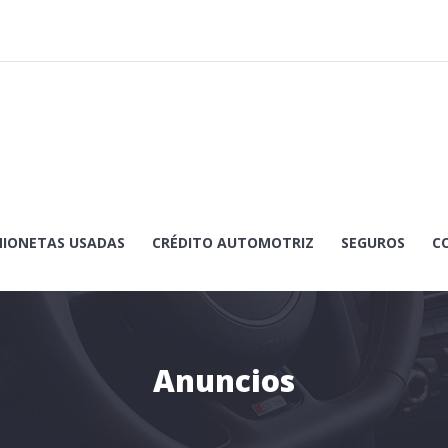
IONETAS USADAS
CRÉDITO AUTOMOTRIZ
SEGUROS
C
Anuncios