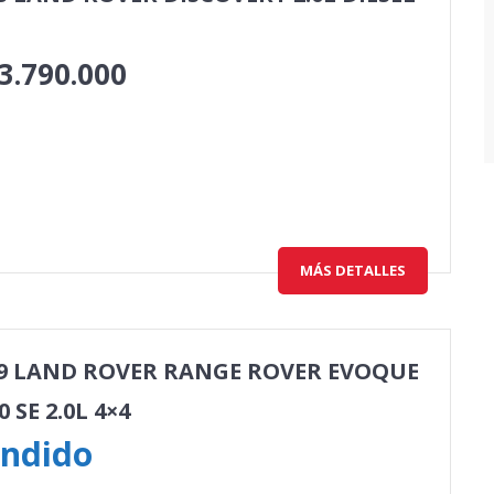
3.790.000
MÁS DETALLES
9 LAND ROVER RANGE ROVER EVOQUE
0 SE 2.0L 4×4
ndido