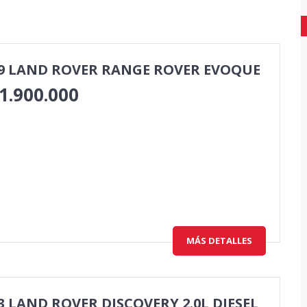
9 LAND ROVER RANGE ROVER EVOQUE
1.900.000
MÁS DETALLES
3 LAND ROVER DISCOVERY 2.0L DIESEL