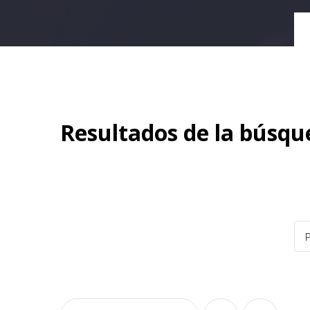
Resultados de la búsqu