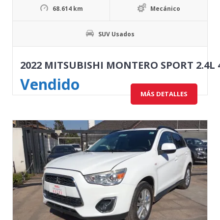
68.614 km
Mecánico
SUV Usados
2022 MITSUBISHI MONTERO SPORT 2.4L 
Vendido
MÁS DETALLES