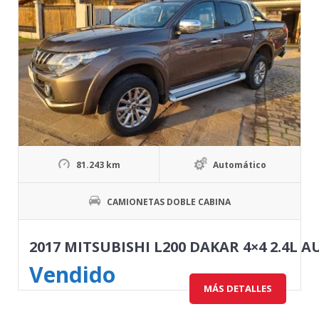
81.243 km
Automático
CAMIONETAS DOBLE CABINA
2017 MITSUBISHI L200 DAKAR 4×4 2.4L 
Vendido
MÁS DETALLES