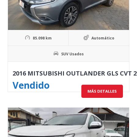
85.098 km
Automático
SUV Usados
2016 MITSUBISHI OUTLANDER GLS CVT 2
Vendido
MÁS DETALLES