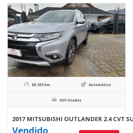
88.355 km
Automático
SUV Usados
2017 MITSUBISHI OUTLANDER 2.4 CVT 
Vendido