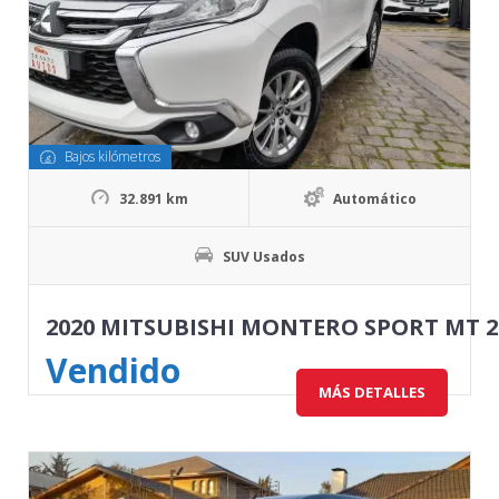
Bajos kilómetros
32.891 km
Automático
SUV Usados
2020 MITSUBISHI MONTERO SPORT MT 2.
Vendido
MÁS DETALLES