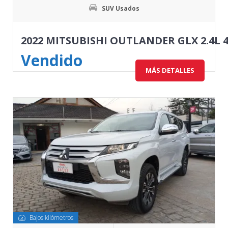
SUV Usados
2022 MITSUBISHI OUTLANDER GLX 2.4L 
Vendido
MÁS DETALLES
Bajos kilómetros