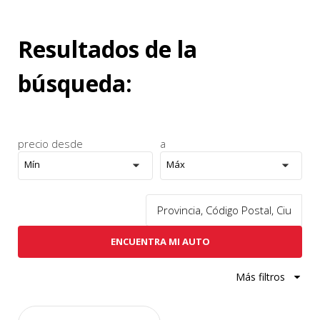
Resultados de la
búsqueda:
precio desde
a
Mín
Máx
ENCUENTRA MI AUTO
Más filtros