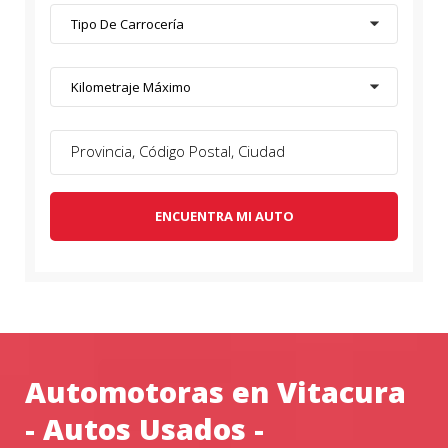
Tipo De Carrocería
Kilometraje Máximo
ENCUENTRA MI AUTO
Automotoras en Vitacura
- Autos Usados -