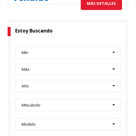
MÁS DETALLES
Estoy Buscando
Mín
Máx
Año
Mitsubishi
Modelo