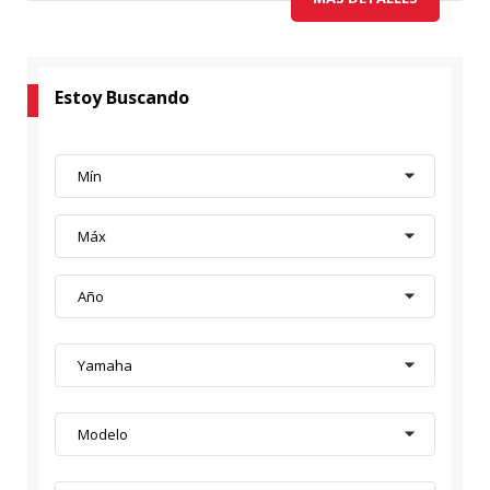
Estoy Buscando
Mín
Máx
Año
Yamaha
Modelo