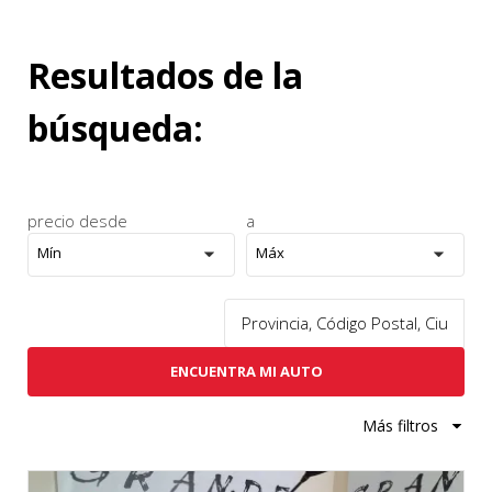
Resultados de la
búsqueda:
precio desde
a
Mín
Máx
ENCUENTRA MI AUTO
Más filtros