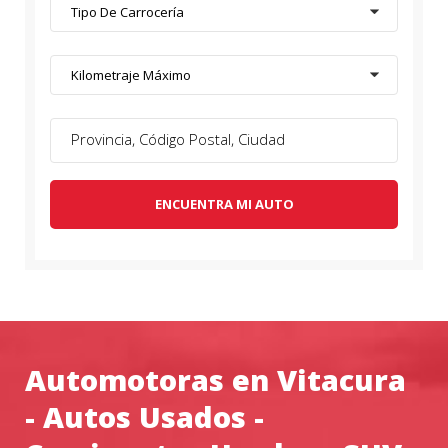
Tipo De Carrocería
Kilometraje Máximo
ENCUENTRA MI AUTO
Automotoras en Vitacura
- Autos Usados -