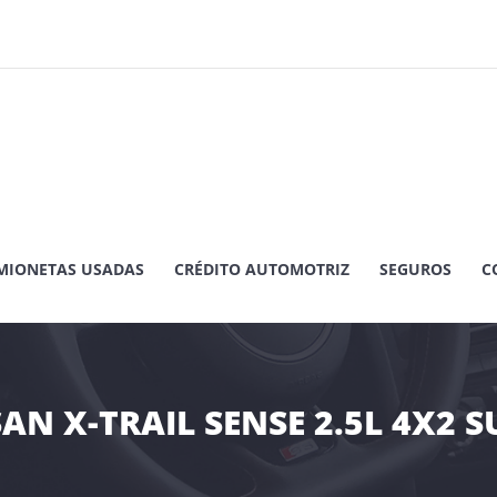
MIONETAS USADAS
CRÉDITO AUTOMOTRIZ
SEGUROS
C
SAN X-TRAIL SENSE 2.5L 4X2 