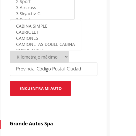
ENCUENTRA MI AUTO
Grande Autos Spa