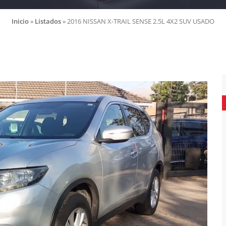
Inicio
»
Listados
»
2016 NISSAN X-TRAIL SENSE 2.5L 4X2 SUV USADO