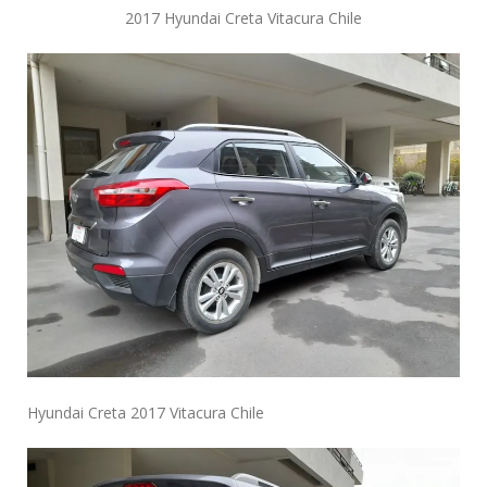
2017 Hyundai Creta Vitacura Chile
Hyundai Creta 2017 Vitacura Chile