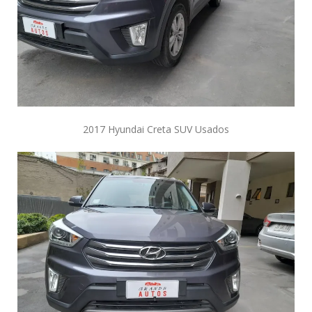
2017 Hyundai Creta SUV Usados