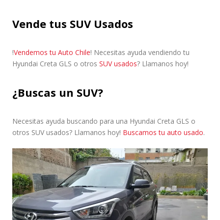
Vende tus SUV Usados
!
Vendemos tu Auto Chile
! Necesitas ayuda vendiendo tu
Hyundai Creta GLS o otros
SUV usados
? Llamanos hoy!
¿Buscas un SUV?
Necesitas ayuda buscando para una Hyundai Creta GLS o
otros SUV usados? Llamanos hoy!
Buscamos tu auto usado
.