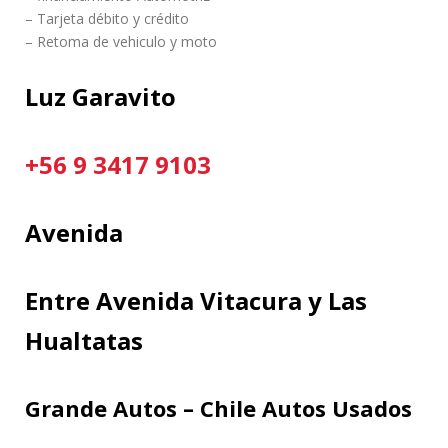
– Tarjeta débito y crédito
– Retoma de vehiculo y moto
Luz Garavito
+56 9 3417 9103
Avenida
Entre Avenida Vitacura y Las
Hualtatas
Grande Autos – Chile Autos Usados