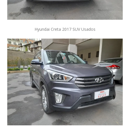
Hyundai Creta 2017 SUV Usados