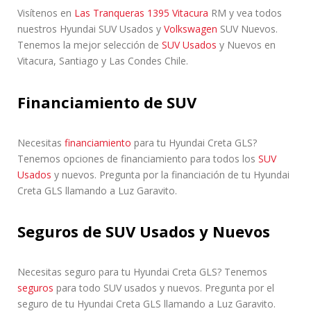
Visítenos en
Las Tranqueras 1395 Vitacura
RM y vea todos
nuestros Hyundai SUV Usados ​​y
Volkswagen
SUV Nuevos.
Tenemos la mejor selección de
SUV Usados
y Nuevos en
Vitacura, Santiago y Las Condes Chile.
Financiamiento de SUV
Necesitas
financiamiento
para tu Hyundai Creta GLS?
Tenemos opciones de financiamiento para todos los
SUV
Usados
y nuevos. Pregunta por la financiación de tu Hyundai
Creta GLS llamando a Luz Garavito.
Seguros de SUV Usados y Nuevos
Necesitas seguro para tu Hyundai Creta GLS? Tenemos
seguros
para todo SUV usados y nuevos. Pregunta por el
seguro de tu Hyundai Creta GLS llamando a Luz Garavito.