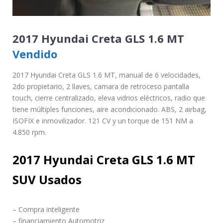
2017 Hyundai Creta GLS 1.6 MT
Vendido
2017 Hyundai Creta GLS 1.6 MT, manual de 6 velocidades,
2do propietario, 2 llaves, camara de retroceso pantalla
touch, cierre centralizado, eleva vidrios eléctricos, radio que
tiene múltiples funciones, aire acondicionado. ABS, 2 airbag,
ISOFIX e inmovilizador. 121 CV y un torque de 151 NM a
4.850 rpm.
2017 Hyundai Creta GLS 1.6 MT
SUV Usados
– Compra inteligente
– financiamiento Automotriz