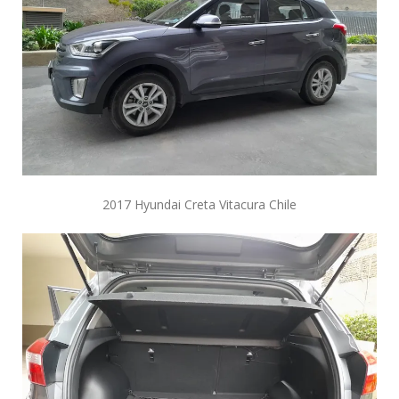
2017 Hyundai Creta Vitacura Chile