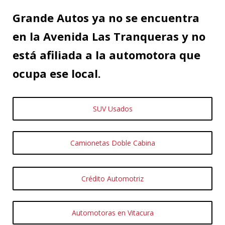
Grande Autos ya no se encuentra
en la Avenida Las Tranqueras y no
está afiliada a la automotora que
ocupa ese local.
SUV Usados
Camionetas Doble Cabina
Crédito Automotriz
Automotoras en Vitacura