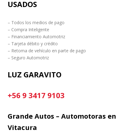
USADOS
– Todos los medios de pago
– Compra Inteligente
– Financiamiento Automotriz
– Tarjeta débito y crédito
– Retoma de vehículo en parte de pago
– Seguro Automotriz
LUZ GARAVITO
+56 9 3417 9103
Grande Autos – Automotoras en
Vitacura