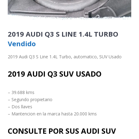
2019 AUDI Q3 S LINE 1.4L TURBO
Vendido
2019 Audi Q3 S Line 1.4L Turbo, automatico, SUV Usado
2019 AUDI Q3 SUV USADO
– 39.688 kms
– Segundo propietario
– Dos llaves
– Mantencion en la marca hasta 20.000 kms
CONSULTE POR SUS AUDI SUV