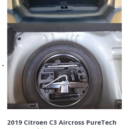
2019 Citroen C3 Aircross PureTech