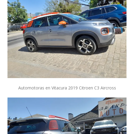
Automotoras en Vitacura 2019 Citroen C3 Aircross