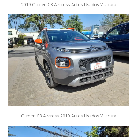
2019 Citroen C3 Aircross Autos Usados Vitacura
Citroen C3 Aircross 2019 Autos Usados Vitacura