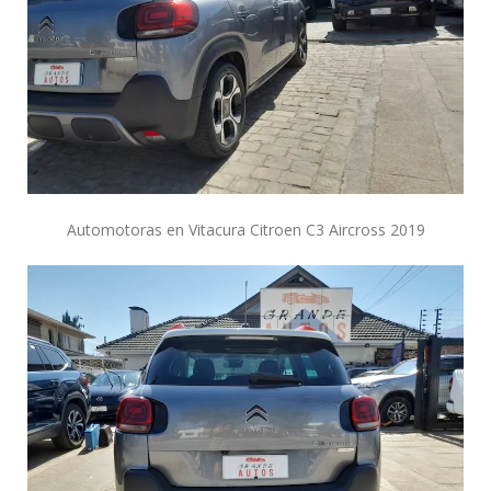
Automotoras en Vitacura Citroen C3 Aircross 2019