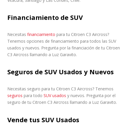
Vitacura, Santiago y Las Condes, Chile.
Financiamiento de SUV
Necesitas
financiamiento
para tu Citroen C3 Aircross?
Tenemos opciones de financiamiento para todos las SUV
usados y nuevos. Pregunta por la financiación de tu Citroen
C3 Aircross llamando a Luz Garavito.
Seguros de SUV Usados y Nuevos
Necesitas seguro para tu Citroen C3 Aircross? Tenemos
seguros
para todo
SUV usados
y nuevos. Pregunta por el
seguro de tu Citroen C3 Aircross llamando a Luz Garavito.
Vende tus SUV Usados