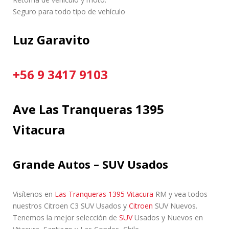
Seguro para todo tipo de vehículo
Luz Garavito
+56 9 3417 9103
Ave Las Tranqueras 1395
Vitacura
Grande Autos – SUV Usados
Visítenos en
Las Tranqueras 1395 Vitacura
RM y vea todos
nuestros Citroen C3 SUV Usados ​​y
Citroen
SUV Nuevos.
Tenemos la mejor selección de
SUV
Usados y Nuevos en