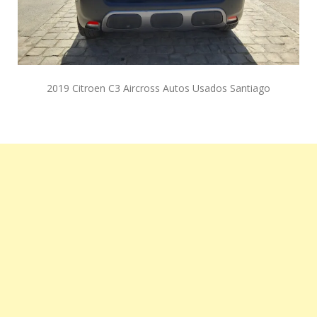
2019 Citroen C3 Aircross Autos Usados Santiago