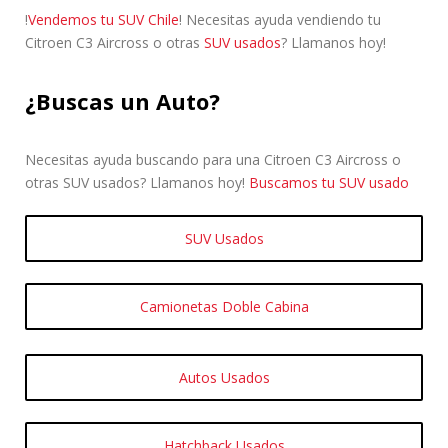
!
Vendemos tu SUV Chile
! Necesitas ayuda vendiendo tu
Citroen C3 Aircross o otras
SUV usados
? Llamanos hoy!
¿Buscas un Auto?
Necesitas ayuda buscando para una Citroen C3 Aircross o
otras SUV usados? Llamanos hoy!
Buscamos tu SUV usado
SUV Usados
Camionetas Doble Cabina
Autos Usados
Hatchback Usados