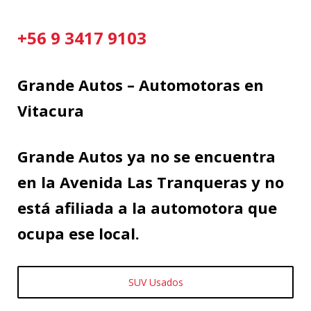
+56 9 3417 9103
Grande Autos – Automotoras en
Vitacura
Grande Autos ya no se encuentra
en la Avenida Las Tranqueras y no
está afiliada a la automotora que
ocupa ese local.
SUV Usados