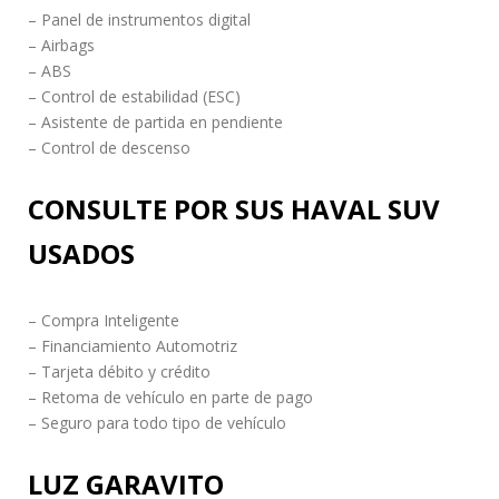
– Panel de instrumentos digital
– Airbags
– ABS
– Control de estabilidad (ESC)
– Asistente de partida en pendiente
– Control de descenso
CONSULTE POR SUS HAVAL SUV
USADOS
– Compra Inteligente
– Financiamiento Automotriz
– Tarjeta débito y crédito
– Retoma de vehículo en parte de pago
– Seguro para todo tipo de vehículo
LUZ GARAVITO