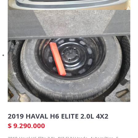
2019 HAVAL H6 ELITE 2.0L 4X2
$
9.290.000