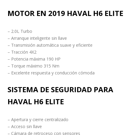
MOTOR EN 2019 HAVAL H6 ELITE
– 2.0L Turbo
– Arranque inteligente sin llave
– Transmisión automática suave y eficiente
– Tracción 4X2
– Potencia máxima 190 HP
– Torque máximo 315 Nm
– Excelente respuesta y conducción cómoda
SISTEMA DE SEGURIDAD PARA
HAVAL H6 ELITE
– Apertura y cierre centralizado
– Acceso sin llave
– Cámara de retroceso con sensores