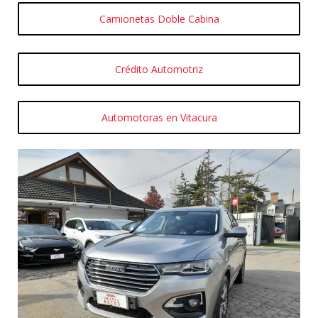
Camionetas Doble Cabina
Crédito Automotriz
Automotoras en Vitacura