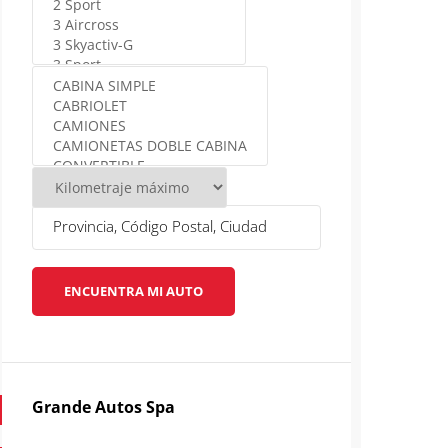
ENCUENTRA MI AUTO
Grande Autos Spa