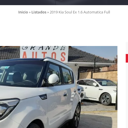
Inicio
»
Listados
»
2019 Kia Soul Ex 1.6 Automatica Full