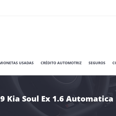
MIONETAS USADAS
CRÉDITO AUTOMOTRIZ
SEGUROS
C
9 Kia Soul Ex 1.6 Automatica 