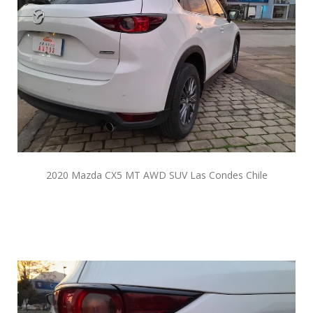
2020 Mazda CX5 MT AWD SUV Las Condes Chile