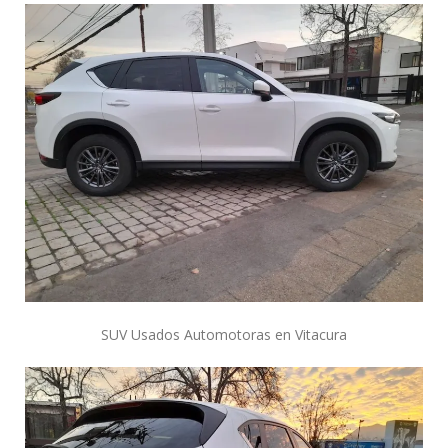
SUV Usados Automotoras en Vitacura