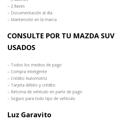
– 2 llaves
– Documentación al día
– Mantención en la marca
CONSULTE POR TU MAZDA SUV
USADOS
– Todos los medios de pago
– Compra Inteligente
– Crédito Automotriz
– Tarjeta débito y crédito.
– Retoma de vehículo en parte de pago
– Seguro para todo tipo de vehículo
Luz Garavito