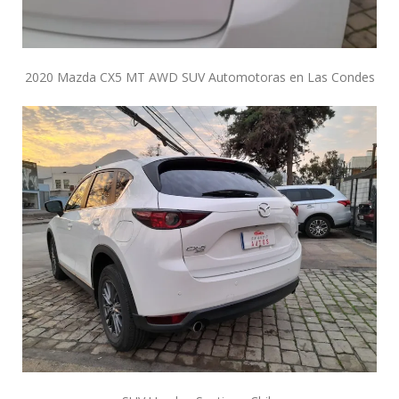
2020 Mazda CX5 MT AWD SUV Automotoras en Las Condes