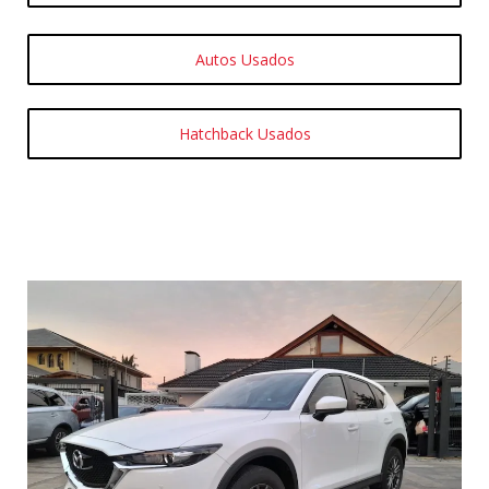
Autos Usados
Hatchback Usados