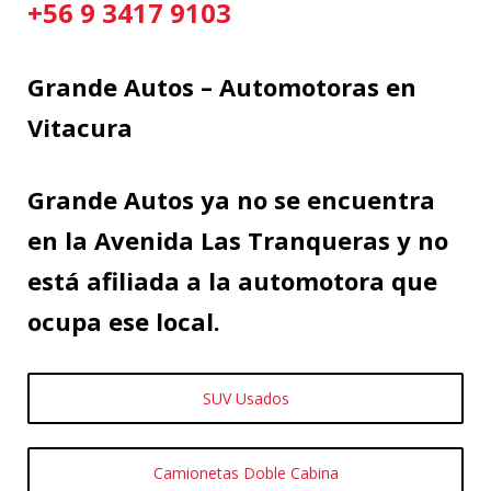
+56 9 3417 9103
Grande Autos – Automotoras en
Vitacura
Grande Autos ya no se encuentra
en la Avenida Las Tranqueras y no
está afiliada a la automotora que
ocupa ese local.
SUV Usados
Camionetas Doble Cabina