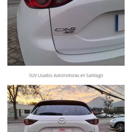
SUV Usados Automotoras en Santiago