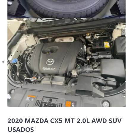
2020 MAZDA CX5 MT 2.0L AWD SUV
USADOS