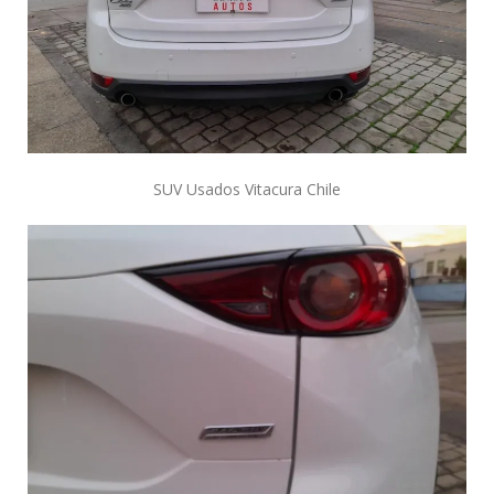
SUV Usados Vitacura Chile