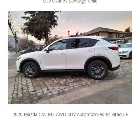
SUV Usados Santiago Chile
2020 Mazda CX5 MT AWD SUV Automotoras en Vitacura