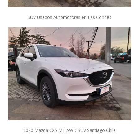
SUV Usados Automotoras en Las Condes
2020 Mazda CX5 MT AWD SUV Santiago Chile