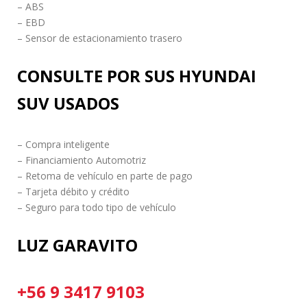
– ABS
– EBD
– Sensor de estacionamiento trasero
CONSULTE POR SUS HYUNDAI
SUV USADOS
– Compra inteligente
– Financiamiento Automotriz
– Retoma de vehículo en parte de pago
– Tarjeta débito y crédito
– Seguro para todo tipo de vehículo
LUZ GARAVITO
+56 9 3417 9103