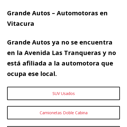
Grande Autos – Automotoras en
Vitacura
Grande Autos ya no se encuentra
en la Avenida Las Tranqueras y no
está afiliada a la automotora que
ocupa ese local.
SUV Usados
Camionetas Doble Cabina