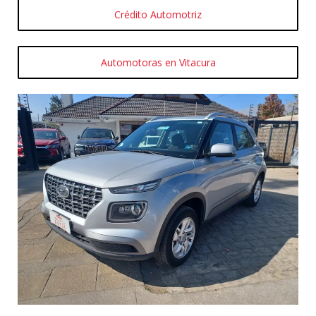
Crédito Automotriz
Automotoras en Vitacura