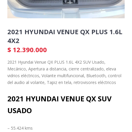
2021 HYUNDAI VENUE QX PLUS 1.6L
4X2
$
12.390.000
2021 Hyundai Venue QX PLUS 1.6L 4X2 SUV Usado,
Mecánico, Apertura a distancia, cierre centralizado, eleva
vidrios eléctricos, Volante multifuncional, Bluetooth, control
del audio al volante, Tapiz en tela, retrovisores eléctricos
2021 HYUNDAI VENUE QX SUV
USADO
– 55.424 kms