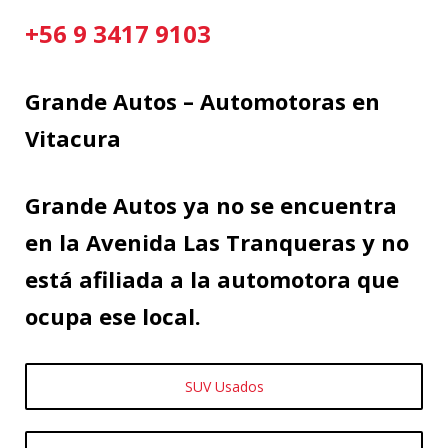
+56 9 3417 9103
Grande Autos – Automotoras en
Vitacura
Grande Autos ya no se encuentra
en la Avenida Las Tranqueras y no
está afiliada a la automotora que
ocupa ese local.
SUV Usados