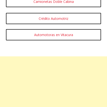
Camionetas Doble Cabina
Crédito Automotriz
Automotoras en Vitacura