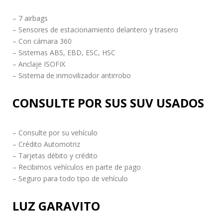
– 7 airbags
– Sensores de estacionamiento delantero y trasero
– Con cámara 360
– Sistemas ABS, EBD, ESC, HSC
– Anclaje ISOFIX
– Sistema de inmovilizador antirrobo
CONSULTE POR SUS SUV USADOS
– Consulte por su vehículo
– Crédito Automotriz
– Tarjetas débito y crédito
– Recibimos vehículos en parte de pago
– Seguro para todo tipo de vehículo
LUZ GARAVITO