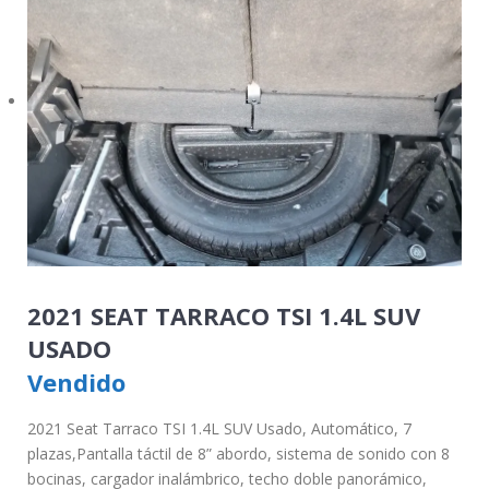
2021 SEAT TARRACO TSI 1.4L SUV
USADO
Vendido
2021 Seat Tarraco TSI 1.4L SUV Usado, Automático, 7
plazas,Pantalla táctil de 8” abordo, sistema de sonido con 8
bocinas, cargador inalámbrico, techo doble panorámico,