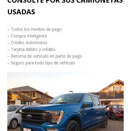
USADAS
– Todos los medios de pago
– Compra Inteligente
– Crédito Automotriz
– Tarjeta débito y crédito.
– Retoma de vehículo en parte de pago
– Seguro para todo tipo de vehículo