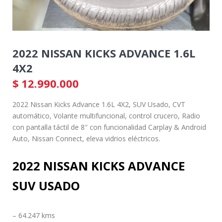
2022 NISSAN KICKS ADVANCE 1.6L
4X2
$
12.990.000
2022 Nissan Kicks Advance 1.6L 4X2, SUV Usado, CVT
automático, Volante multifuncional, control crucero, Radio
con pantalla táctil de 8″ con funcionalidad Carplay & Android
Auto, Nissan Connect, eleva vidrios eléctricos.
2022 NISSAN KICKS ADVANCE
SUV USADO
– 64.247 kms