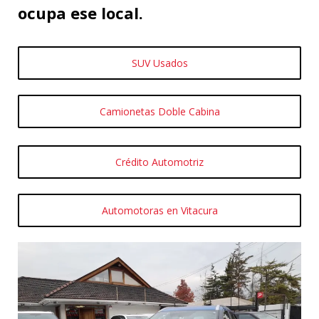
ocupa ese local.
SUV Usados
Camionetas Doble Cabina
Crédito Automotriz
Automotoras en Vitacura