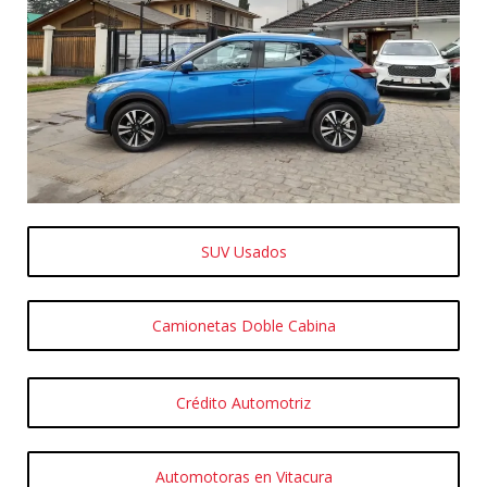
SUV Usados
Camionetas Doble Cabina
Crédito Automotriz
Automotoras en Vitacura