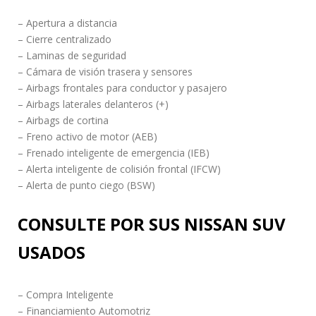
– Apertura a distancia
– Cierre centralizado
– Laminas de seguridad
– Cámara de visión trasera y sensores
– Airbags frontales para conductor y pasajero
– Airbags laterales delanteros (+)
– Airbags de cortina
– Freno activo de motor (AEB)
– Frenado inteligente de emergencia (IEB)
– Alerta inteligente de colisión frontal (IFCW)
– Alerta de punto ciego (BSW)
CONSULTE POR SUS NISSAN SUV
USADOS
– Compra Inteligente
– Financiamiento Automotriz