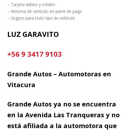
– Tarjeta débito y crédito
– Retoma de vehículo en parte de pago
– Seguro para todo tipo de vehículo
LUZ GARAVITO
+56 9 3417 9103
Grande Autos – Automotoras en
Vitacura
Grande Autos ya no se encuentra
en la Avenida Las Tranqueras y no
está afiliada a la automotora que