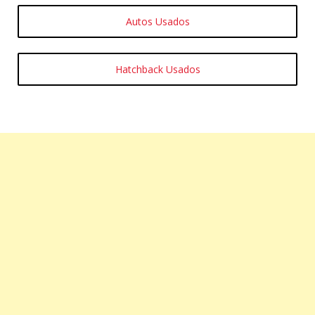
Autos Usados
Hatchback Usados