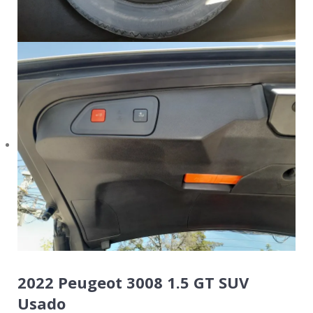
2022 Peugeot 3008 1.5 GT SUV
Usado