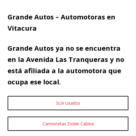
Grande Autos – Automotoras en
Vitacura
Grande Autos ya no se encuentra
en la Avenida Las Tranqueras y no
está afiliada a la automotora que
ocupa ese local.
SUV Usados
Camionetas Doble Cabina