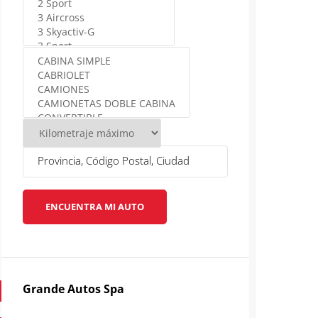
ENCUENTRA MI AUTO
Grande Autos Spa