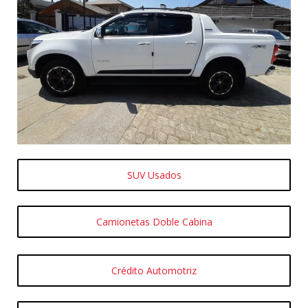
SUV Usados
Camionetas Doble Cabina
Crédito Automotriz