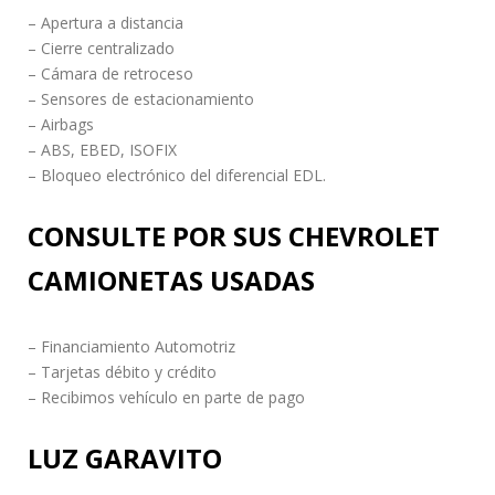
– Apertura a distancia
– Cierre centralizado
– Cámara de retroceso
– Sensores de estacionamiento
– Airbags
– ABS, EBED, ISOFIX
– Bloqueo electrónico del diferencial EDL.
CONSULTE POR SUS CHEVROLET
CAMIONETAS USADAS
– Financiamiento Automotriz
– Tarjetas débito y crédito
– Recibimos vehículo en parte de pago
LUZ GARAVITO