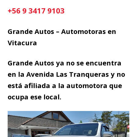
+56 9 3417 9103
Grande Autos – Automotoras en
Vitacura
Grande Autos ya no se encuentra
en la Avenida Las Tranqueras y no
está afiliada a la automotora que
ocupa ese local.