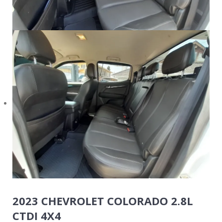
2023 CHEVROLET COLORADO 2.8L
CTDI 4X4