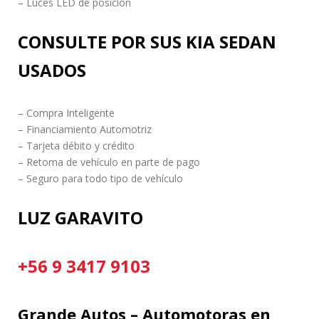
– Luces LED de posición
CONSULTE POR SUS KIA SEDAN
USADOS
– Compra Inteligente
– Financiamiento Automotriz
– Tarjeta débito y crédito
– Retoma de vehículo en parte de pago
– Seguro para todo tipo de vehículo
LUZ GARAVITO
+56 9 3417 9103
Grande Autos – Automotoras en