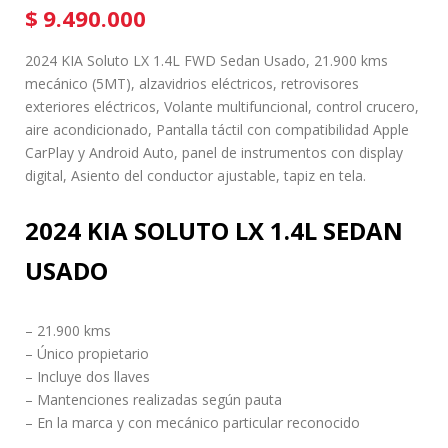
$
9.490.000
2024 KIA Soluto LX 1.4L FWD Sedan Usado, 21.900 kms
mecánico (5MT), alzavidrios eléctricos, retrovisores
exteriores eléctricos, Volante multifuncional, control crucero,
aire acondicionado, Pantalla táctil con compatibilidad Apple
CarPlay y Android Auto, panel de instrumentos con display
digital, Asiento del conductor ajustable, tapiz en tela.
2024 KIA SOLUTO LX 1.4L SEDAN
USADO
– 21.900 kms
– Único propietario
– Incluye dos llaves
– Mantenciones realizadas según pauta
– En la marca y con mecánico particular reconocido