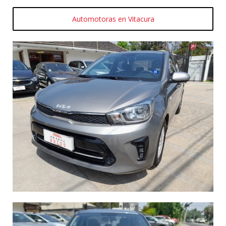
Automotoras en Vitacura