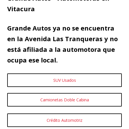
Vitacura
Grande Autos ya no se encuentra
en la Avenida Las Tranqueras y no
está afiliada a la automotora que
ocupa ese local.
SUV Usados
Camionetas Doble Cabina
Crédito Automotriz