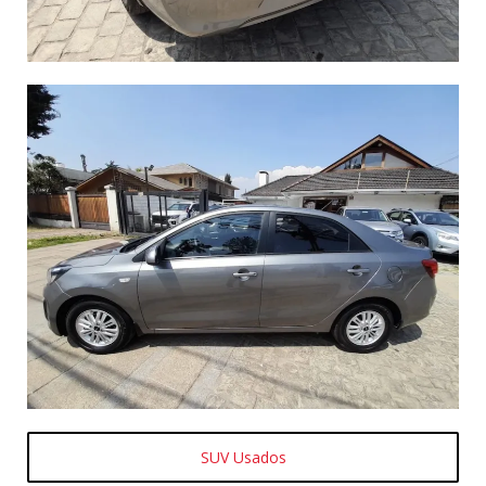
SUV Usados