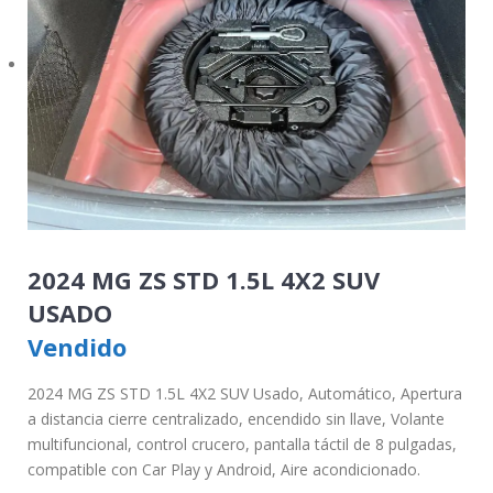
2024 MG ZS STD 1.5L 4X2 SUV
USADO
Vendido
2024 MG ZS STD 1.5L 4X2 SUV Usado, Automático, Apertura
a distancia cierre centralizado, encendido sin llave, Volante
multifuncional, control crucero, pantalla táctil de 8 pulgadas,
compatible con Car Play y Android, Aire acondicionado.