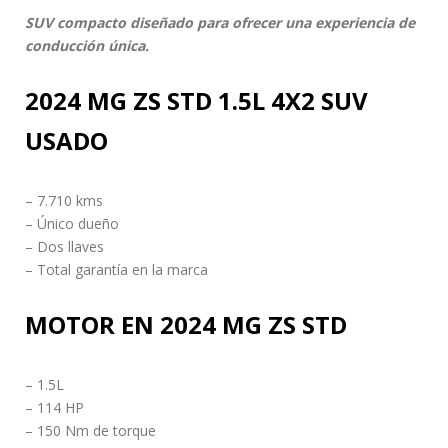
SUV compacto diseñado para ofrecer una experiencia de
conducción única.
2024 MG ZS STD 1.5L 4X2 SUV
USADO
– 7.710 kms
– Único dueño
– Dos llaves
– Total garantía en la marca
MOTOR EN 2024 MG ZS STD
– 1.5L
– 114 HP
– 150 Nm de torque