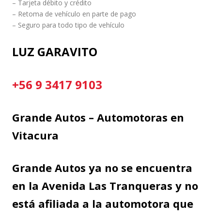
– Tarjeta débito y crédito
– Retoma de vehículo en parte de pago
– Seguro para todo tipo de vehículo
LUZ GARAVITO
+56 9 3417 9103
Grande Autos – Automotoras en
Vitacura
Grande Autos ya no se encuentra
en la Avenida Las Tranqueras y no
está afiliada a la automotora que