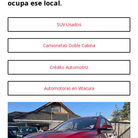
ocupa ese local.
SUV Usados
Camionetas Doble Cabina
Crédito Automotriz
Automotoras en Vitacura