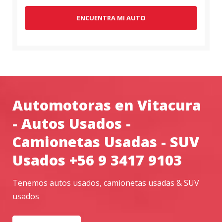
ENCUENTRA MI AUTO
Automotoras en Vitacura
- Autos Usados -
Camionetas Usadas - SUV
Usados +56 9 3417 9103
Tenemos autos usados, camionetas usadas & SUV
usados