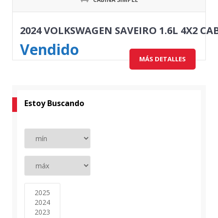
2024 VOLKSWAGEN SAVEIRO 1.6L 4X2 CA
Vendido
MÁS DETALLES
Estoy Buscando