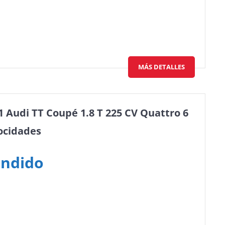
MÁS DETALLES
1 Audi TT Coupé 1.8 T 225 CV Quattro 6
ocidades
ndido