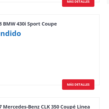
MÁS DETALLES
8 BMW 430i Sport Coupe
ndido
MÁS DETALLES
7 Mercedes-Benz CLK 350 Coupé Linea