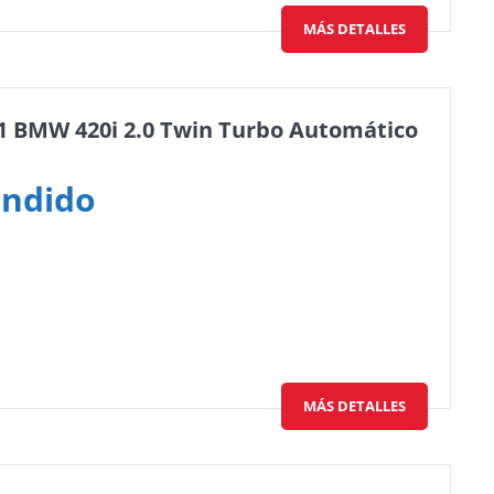
MÁS DETALLES
1 BMW 420i 2.0 Twin Turbo Automático
ndido
MÁS DETALLES