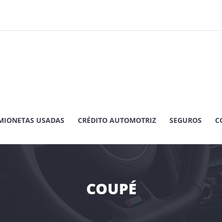
MIONETAS USADAS
CRÉDITO AUTOMOTRIZ
SEGUROS
C
COUPÉ