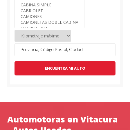
ENCUENTRA MI AUTO
Automotoras en Vitacura
- Autos Usados -