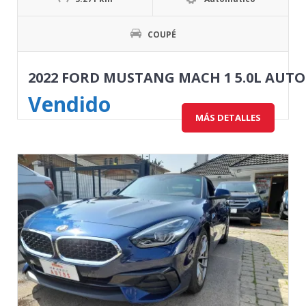
COUPÉ
2022 FORD MUSTANG MACH 1 5.0L AUT
Vendido
MÁS DETALLES