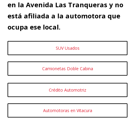
en la Avenida Las Tranqueras y no
está afiliada a la automotora que
ocupa ese local.
SUV Usados
Camionetas Doble Cabina
Crédito Automotriz
Automotoras en Vitacura