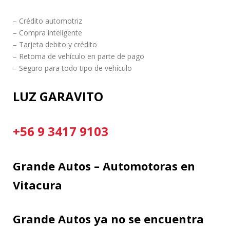
– Crédito automotriz
– Compra inteligente
– Tarjeta debito y crédito
– Retoma de vehículo en parte de pago
– Seguro para todo tipo de vehículo
LUZ GARAVITO
+56 9 3417 9103
Grande Autos – Automotoras en
Vitacura
Grande Autos ya no se encuentra