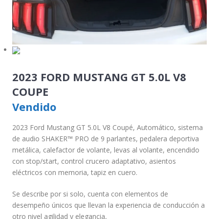
2023 FORD MUSTANG GT 5.0L V8
COUPE
Vendido
2023 Ford Mustang GT 5.0L V8 Coupé, Automático, sistema
de audio SHAKER™ PRO de 9 parlantes, pedalera deportiva
metálica, calefactor de volante, levas al volante, encendido
con stop/start, control crucero adaptativo, asientos
eléctricos con memoria, tapiz en cuero.
Se describe por si solo, cuenta con elementos de
desempeño únicos que llevan la experiencia de conducción a
otro nivel agilidad y elegancia,