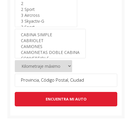
ENCUENTRA MI AUTO