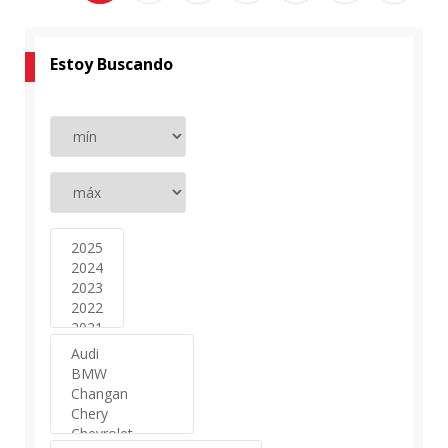
Estoy Buscando