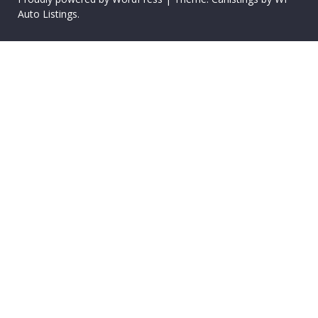
Auto Listings
.