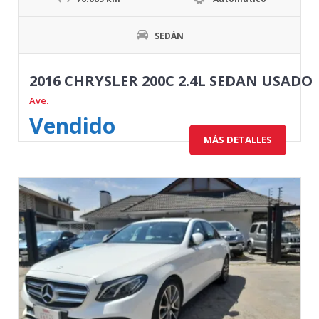
SEDÁN
2016 CHRYSLER 200C 2.4L SEDAN USADO
Ave.
Vendido
MÁS DETALLES