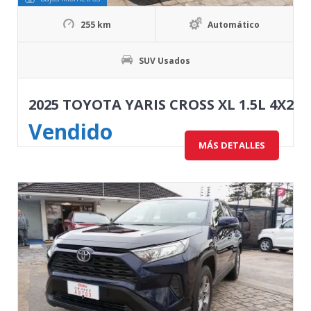
255 km
Automático
SUV Usados
2025 TOYOTA YARIS CROSS XL 1.5L 4X2
Vendido
MÁS DETALLES