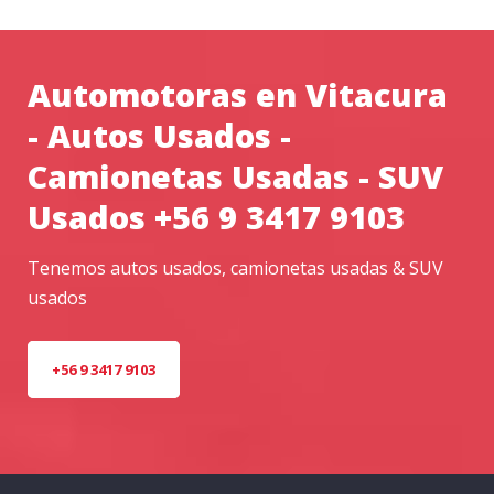
Automotoras en Vitacura
- Autos Usados -
Camionetas Usadas - SUV
Usados +56 9 3417 9103
Tenemos autos usados, camionetas usadas & SUV
usados
+56 9 3417 9103