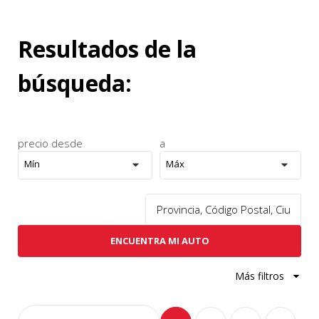
Resultados de la
búsqueda:
precio desde
a
Mín
Máx
ENCUENTRA MI AUTO
Más filtros