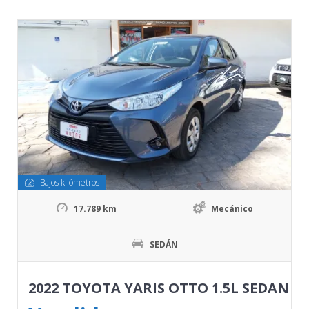
Bajos kilómetros
17.789 km
Mecánico
SEDÁN
2022 TOYOTA YARIS OTTO 1.5L SEDAN