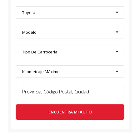
Toyota
Modelo
Tipo De Carrocería
Kilometraje Máximo
ENCUENTRA MI AUTO