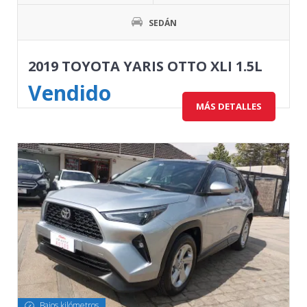
SEDÁN
2019 TOYOTA YARIS OTTO XLI 1.5L
Vendido
MÁS DETALLES
Bajos kilómetros