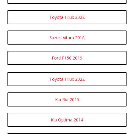
Toyota Hilux 2022
Suzuki Vitara 2016
Ford F150 2019
Toyota Hilux 2022
Kia Rio 2015
Kia Optima 2014