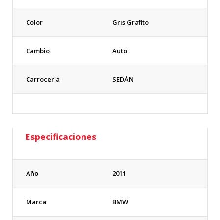
Color
Gris Grafito
Cambio
Auto
Carrocería
SEDÁN
Especificaciones
Año
2011
Marca
BMW