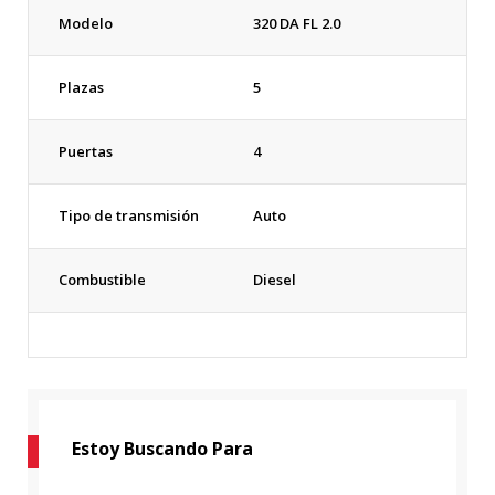
Modelo
320 DA FL 2.0
Plazas
5
Puertas
4
Tipo de transmisión
Auto
Combustible
Diesel
Estoy Buscando Para