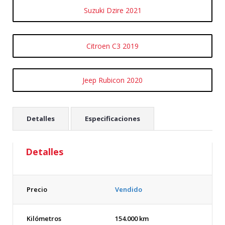
Suzuki Dzire 2021
Citroen C3 2019
Jeep Rubicon 2020
Detalles
Especificaciones
Detalles
Precio
Vendido
Kilómetros
154.000 km