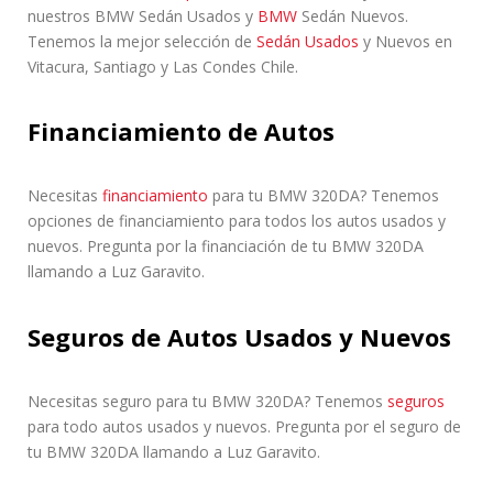
nuestros BMW Sedán Usados ​​y
BMW
Sedán Nuevos.
Tenemos la mejor selección de
Sedán Usados
y Nuevos en
Vitacura, Santiago y Las Condes Chile.
Financiamiento de Autos
Necesitas
financiamiento
para tu BMW 320DA? Tenemos
opciones de financiamiento para todos los autos usados y
nuevos. Pregunta por la financiación de tu BMW 320DA
llamando a Luz Garavito.
Seguros de Autos Usados y Nuevos
Necesitas seguro para tu BMW 320DA? Tenemos
seguros
para todo autos usados y nuevos. Pregunta por el seguro de
tu BMW 320DA llamando a Luz Garavito.