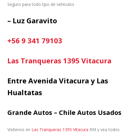
Seguro para todo tipo de vehículos
– Luz Garavito
+56 9 341 79103
Las Tranqueras 1395 Vitacura
Entre Avenida Vitacura y Las
Hualtatas
Grande Autos – Chile Autos Usados
Visítenos en
Las Tranqueras 1395 Vitacura
RM y vea todos