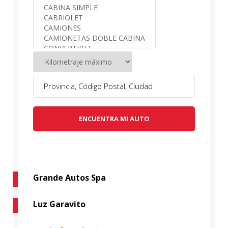
ENCUENTRA MI AUTO
Grande Autos Spa
Luz Garavito