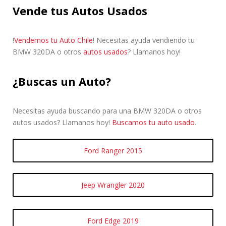
Vende tus Autos Usados
!
Vendemos tu Auto Chile
! Necesitas ayuda vendiendo tu
BMW 320DA o otros
autos usados
? Llamanos hoy!
¿Buscas un Auto?
Necesitas ayuda buscando para una BMW 320DA o otros
autos usados? Llamanos hoy!
Buscamos tu auto usado
.
Ford Ranger 2015
Jeep Wrangler 2020
Ford Edge 2019