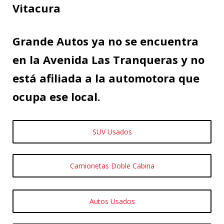
Vitacura
Grande Autos ya no se encuentra
en la Avenida Las Tranqueras y no
está afiliada a la automotora que
ocupa ese local.
SUV Usados
Camionetas Doble Cabina
Autos Usados