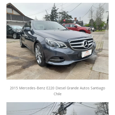
2015 Mercedes-Benz E220 Diesel Grande Autos Santiago
Chile