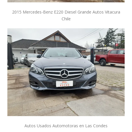
2015 Mercedes-Benz E220 Diesel Grande Autos Vitacura
Chile
Autos Usados Automotoras en Las Condes