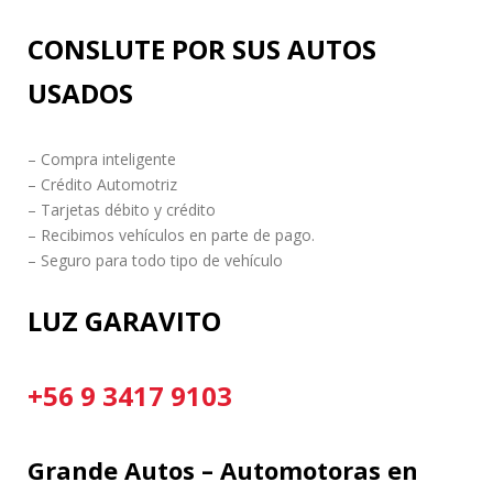
CONSLUTE POR SUS AUTOS
USADOS
– Compra inteligente
– Crédito Automotriz
– Tarjetas débito y crédito
– Recibimos vehículos en parte de pago.
– Seguro para todo tipo de vehículo
LUZ GARAVITO
+56 9 3417 9103
Grande Autos – Automotoras en