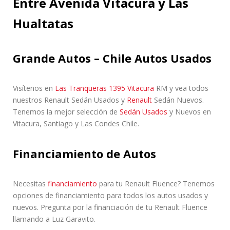
Entre Avenida Vitacura y Las
Hualtatas
Grande Autos – Chile Autos Usados
Visítenos en
Las Tranqueras 1395 Vitacura
RM y vea todos
nuestros Renault Sedán Usados ​​y
Renault
Sedán Nuevos.
Tenemos la mejor selección de
Sedán Usados
y Nuevos en
Vitacura, Santiago y Las Condes Chile.
Financiamiento de Autos
Necesitas
financiamiento
para tu Renault Fluence? Tenemos
opciones de financiamiento para todos los autos usados y
nuevos. Pregunta por la financiación de tu Renault Fluence
llamando a Luz Garavito.