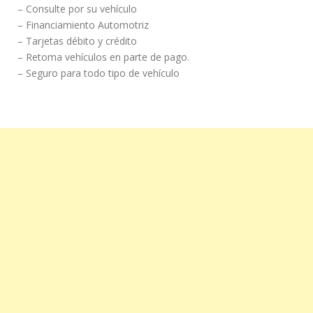
– Consulte por su vehículo
– Financiamiento Automotriz
– Tarjetas débito y crédito
– Retoma vehículos en parte de pago.
– Seguro para todo tipo de vehículo