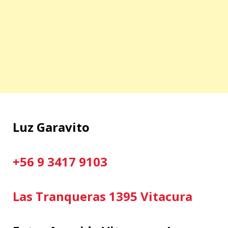
Luz Garavito
+56 9 3417 9103
Las Tranqueras 1395 Vitacura