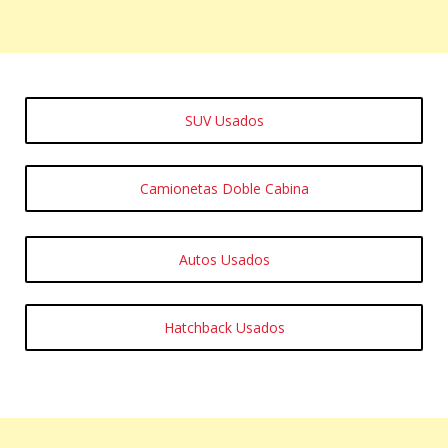
SUV Usados
Camionetas Doble Cabina
Autos Usados
Hatchback Usados