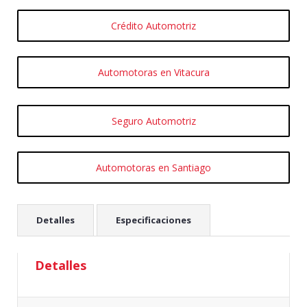
Crédito Automotriz
Automotoras en Vitacura
Seguro Automotriz
Automotoras en Santiago
Detalles
Especificaciones
Detalles