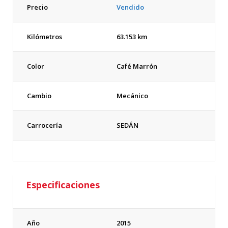
Precio
Vendido
Kilómetros
63.153 km
Color
Café Marrón
Cambio
Mecánico
Carrocería
SEDÁN
Especificaciones
Año
2015