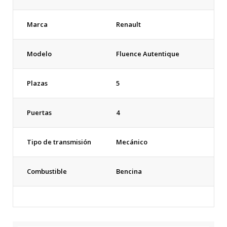
Marca
Renault
Modelo
Fluence Autentique
Plazas
5
Puertas
4
Tipo de transmisión
Mecánico
Combustible
Bencina