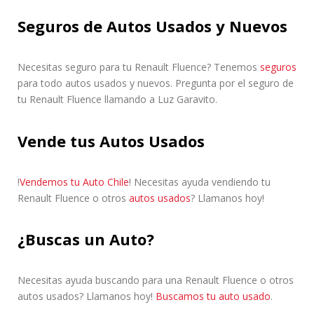
Seguros de Autos Usados y Nuevos
Necesitas seguro para tu Renault Fluence? Tenemos
seguros
para todo autos usados y nuevos. Pregunta por el seguro de
tu Renault Fluence llamando a Luz Garavito.
Vende tus Autos Usados
!
Vendemos tu Auto Chile
! Necesitas ayuda vendiendo tu
Renault Fluence o otros
autos usados
? Llamanos hoy!
¿Buscas un Auto?
Necesitas ayuda buscando para una Renault Fluence o otros
autos usados? Llamanos hoy!
Buscamos tu auto usado
.