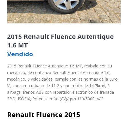
2015 Renault Fluence Autentique
1.6 MT
Vendido
2015 Renault Fluence Autentique 1.6 MT, revísalo con su
mecánico, de confianza Renault Fluence Autentique 1.6,
mecánico, 5 velocidades, cumple con las normas de la Euro
V., consumo urbano de 11,2 y uno mixto de 14,7km/l, 6
airbags, frenos ABS con repartidor electrónico de frenada
EBD, ISOFIX, Potencia máx: (CV)/rpm 110/6000. A/C.
Renault Fluence 2015