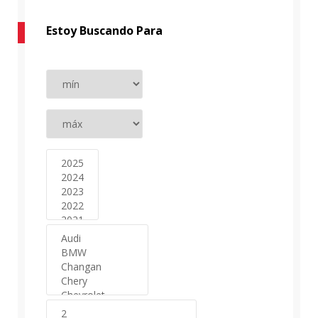
Estoy Buscando Para