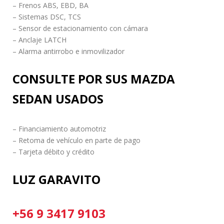
– Frenos ABS, EBD, BA
– Sistemas DSC, TCS
– Sensor de estacionamiento con cámara
– Anclaje LATCH
– Alarma antirrobo e inmovilizador
CONSULTE POR SUS MAZDA
SEDAN USADOS
– Financiamiento automotriz
– Retoma de vehículo en parte de pago
– Tarjeta débito y crédito
LUZ GARAVITO
+56 9 3417 9103