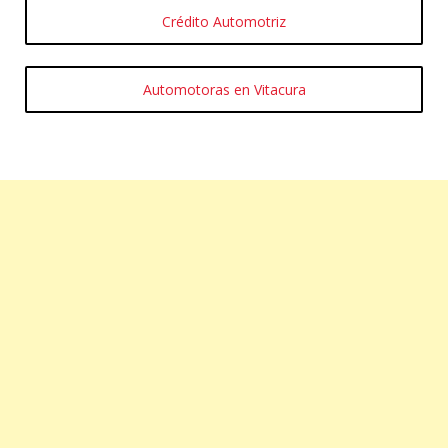
Crédito Automotriz
Automotoras en Vitacura