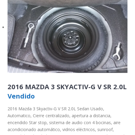
2016 MAZDA 3 SKYACTIV-G V SR 2.0L
Vendido
2016 Mazda 3 Skyactiv-G V SR 2.0L Sedan Usado,
Automatico, Cierre centralizado, apertura a distancia,
encendido Star stop, sistema de audio con 4 bocinas, aire
acondicionado automático, vidrios eléctricos, sunroof,